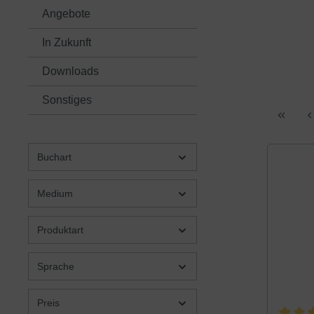
Angebote
In Zukunft
Downloads
Sonstiges
Buchart
Medium
Produktart
Sprache
Preis