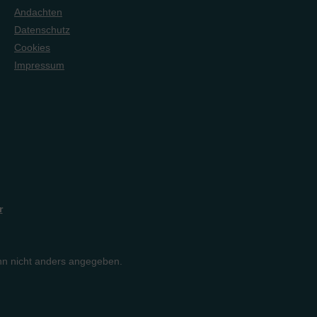
Andachten
Datenschutz
Cookies
Impressum
r
n nicht anders angegeben.