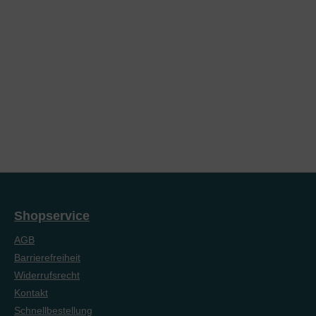
Shopservice
AGB
Barrierefreiheit
Widerrufsrecht
Kontakt
Schnellbestellung