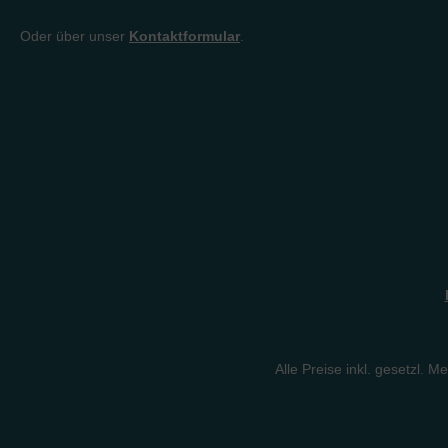
Oder über unser
Kontaktformular
.
Alle Preise inkl. gesetzl. M