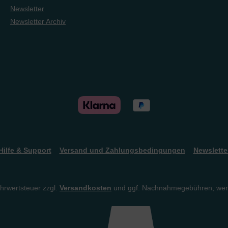
Newsletter
Newsletter Archiv
Hilfe & Support
Versand und Zahlungsbedingungen
Newslette
ehrwertsteuer zzgl.
Versandkosten
und ggf. Nachnahmegebühren, wen