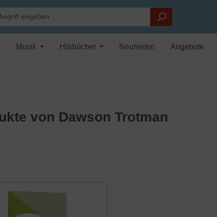
Musik
Hörbücher
Neuheiten
Angebote
ukte von Dawson Trotman