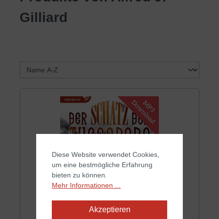
Gilliard
Diese Website verwendet Cookies,
um eine bestmögliche Erfahrung
bieten zu können.
Mehr Informationen ...
Akzeptieren