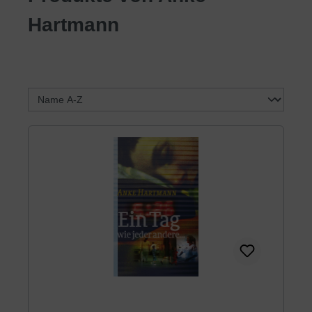
Hartmann