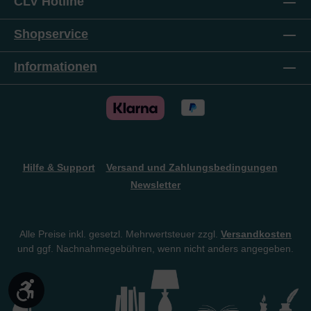
CLV Hotline
Shopservice
Informationen
Hilfe & Support
Versand und Zahlungsbedingungen
Newsletter
Alle Preise inkl. gesetzl. Mehrwertsteuer zzgl.
Versandkosten
und ggf. Nachnahmegebühren, wenn nicht anders angegeben.
Werkzeugleiste anzeigen