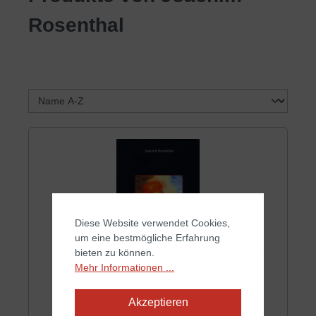
Rosenthal
Diese Website verwendet Cookies,
um eine bestmögliche Erfahrung
bieten zu können.
Mehr Informationen ...
Akzeptieren