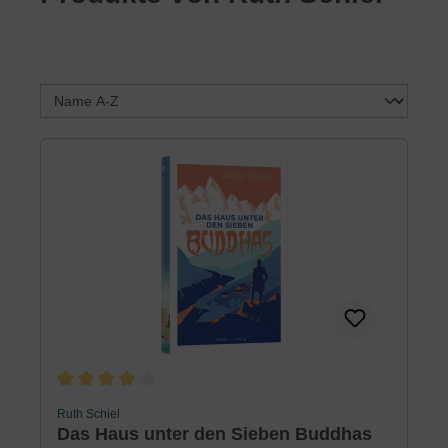
Durchschnittliche Bewertung von 4 von 5 Sternen
Ruth Schiel
Das Haus unter den Sieben Buddhas