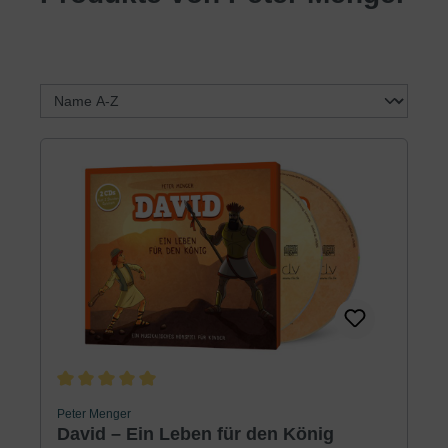
Durchschnittliche Bewertung von 5 von 5 Sternen
Peter Menger
David – Ein Leben für den König