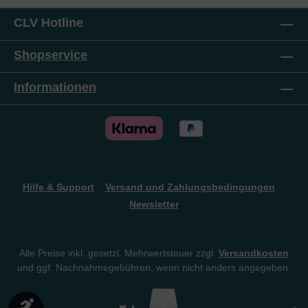
CLV Hotline
Shopservice
Informationen
Hilfe & Support
Versand und Zahlungsbedingungen
Newsletter
Alle Preise inkl. gesetzl. Mehrwertsteuer zzgl.
Versandkosten
und ggf. Nachnahmegebühren, wenn nicht anders angegeben.
Werkzeugleiste anzeigen