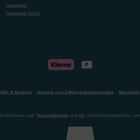
Newsletter
Newsletter Archiv
Hilfe & Support
Versand und Zahlungsbedingungen
Newslette
ehrwertsteuer zzgl.
Versandkosten
und ggf. Nachnahmegebühren, wen