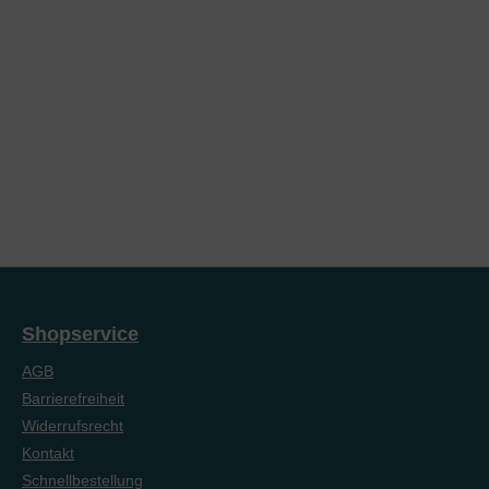
Shopservice
AGB
Barrierefreiheit
Widerrufsrecht
Kontakt
Schnellbestellung