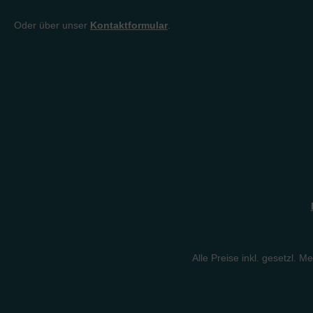
Oder über unser
Kontaktformular
.
Alle Preise inkl. gesetzl. M