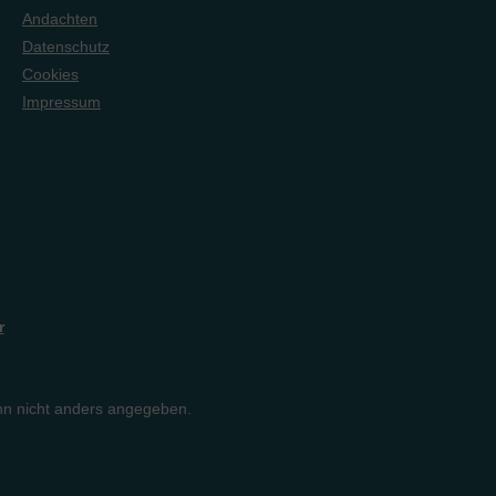
Andachten
Datenschutz
Cookies
Impressum
r
n nicht anders angegeben.