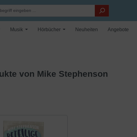
Musik
Hörbücher
Neuheiten
Angebote
ukte von Mike Stephenson