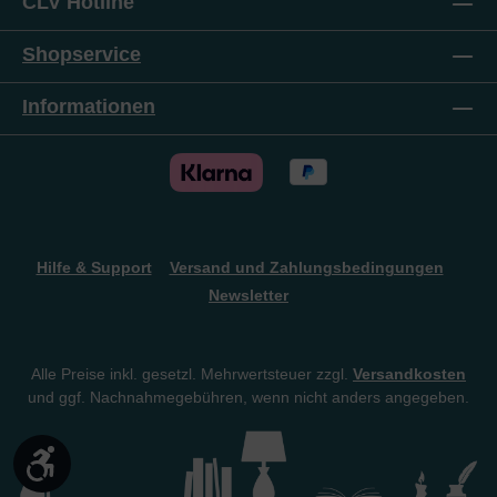
CLV Hotline
Shopservice
Informationen
Hilfe & Support
Versand und Zahlungsbedingungen
Newsletter
Alle Preise inkl. gesetzl. Mehrwertsteuer zzgl.
Versandkosten
und ggf. Nachnahmegebühren, wenn nicht anders angegeben.
Werkzeugleiste anzeigen