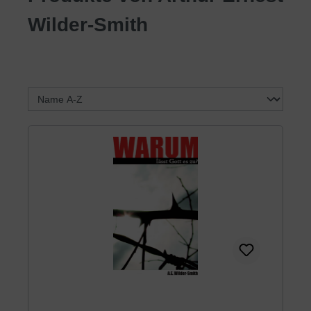
Wilder-Smith