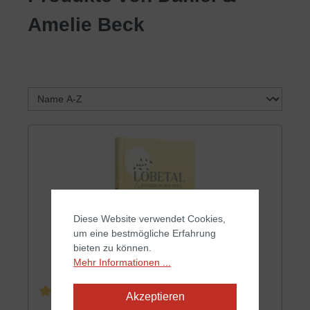
Amelie Beck
Diese Website verwendet Cookies,
um eine bestmögliche Erfahrung
bieten zu können.
Mehr Informationen ...
Akzeptieren
Durchschnittliche Bewertung von 5 von 5 Sternen