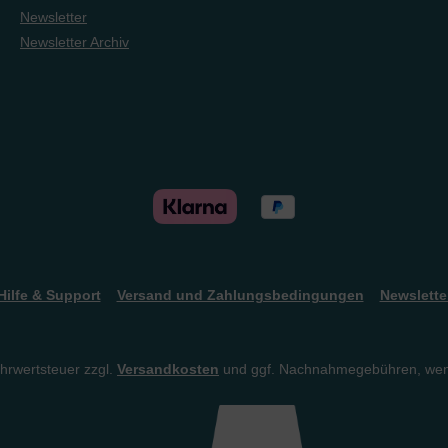
Newsletter
Newsletter Archiv
Hilfe & Support
Versand und Zahlungsbedingungen
Newslette
ehrwertsteuer zzgl.
Versandkosten
und ggf. Nachnahmegebühren, wen