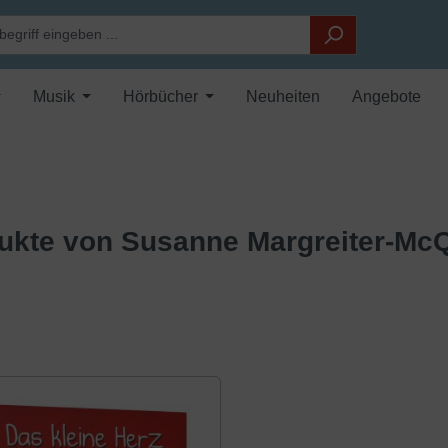
Musik
Hörbücher
Neuheiten
Angebote
ukte von Susanne Margreiter-Mc