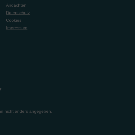
Andachten
Datenschutz
Cookies
Impressum
r
n nicht anders angegeben.