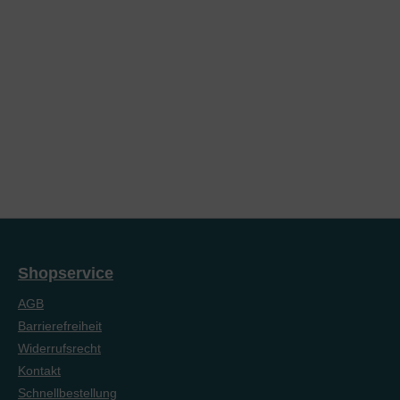
Shopservice
AGB
Barrierefreiheit
Widerrufsrecht
Kontakt
Schnellbestellung