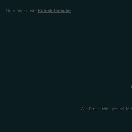
Oder über unser
Kontaktformular
.
Alle Preise inkl. gesetzl. M