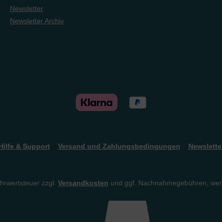
Newsletter
Newsletter Archiv
Hilfe & Support
Versand und Zahlungsbedingungen
Newslette
ehrwertsteuer zzgl.
Versandkosten
und ggf. Nachnahmegebühren, wen