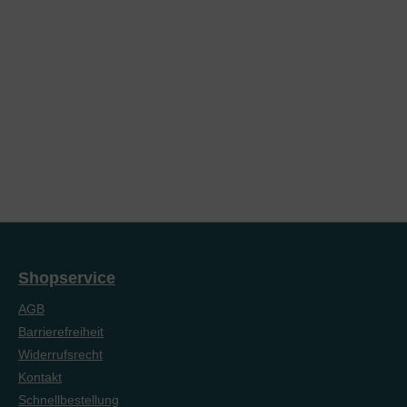
Shopservice
AGB
Barrierefreiheit
Widerrufsrecht
Kontakt
Schnellbestellung