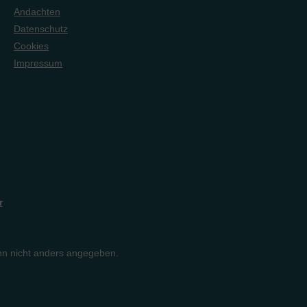
Andachten
Datenschutz
Cookies
Impressum
r
n nicht anders angegeben.