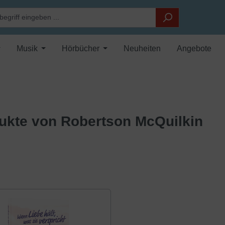
Musik
Hörbücher
Neuheiten
Angebote
ukte von Robertson McQuilkin