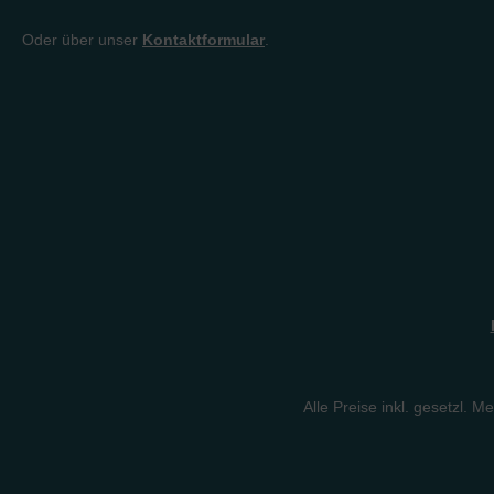
Oder über unser
Kontaktformular
.
Alle Preise inkl. gesetzl. M