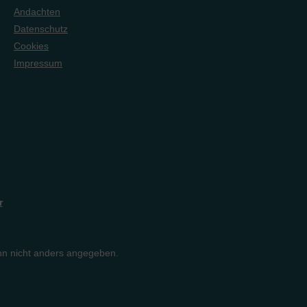
Andachten
Datenschutz
Cookies
Impressum
r
n nicht anders angegeben.