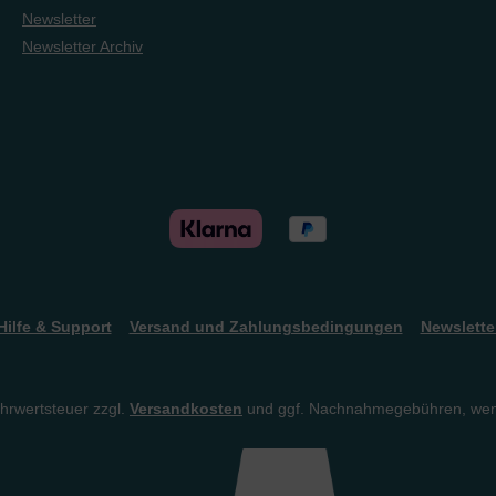
Newsletter
Newsletter Archiv
Hilfe & Support
Versand und Zahlungsbedingungen
Newslette
ehrwertsteuer zzgl.
Versandkosten
und ggf. Nachnahmegebühren, wen