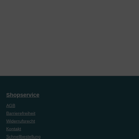
Shopservice
AGB
Barrierefreiheit
Widerrufsrecht
Kontakt
Schnellbestellung