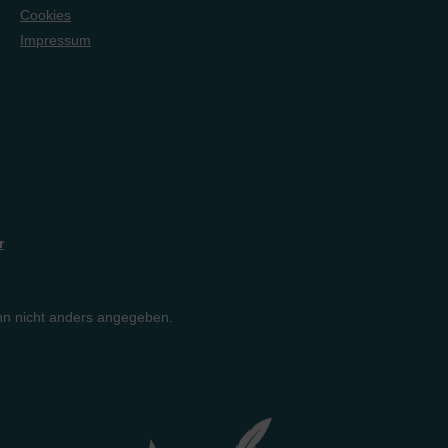
Cookies
Impressum
r
n nicht anders angegeben.