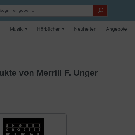
Musik
Hörbücher
Neuheiten
Angebote
ukte von Merrill F. Unger