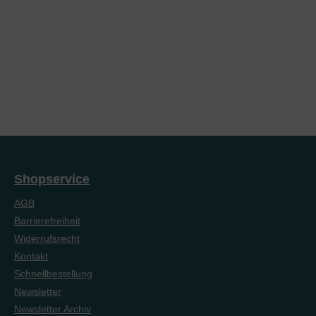
Shopservice
AGB
Barrierefreiheit
Widerrufsrecht
Kontakt
Schnellbestellung
Newsletter
Newsletter Archiv