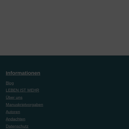
Informationen
Blog
LEBEN IST MEHR
Über uns
Manuskriptvorgaben
Autoren
Andachten
Datenschutz