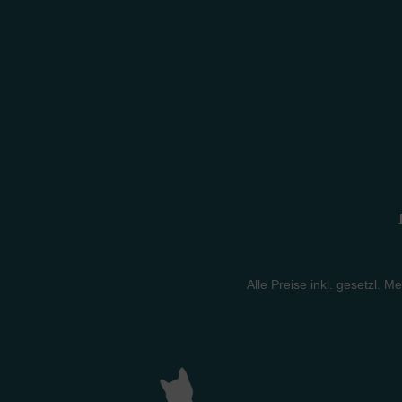
Alle Preise inkl. gesetzl. M