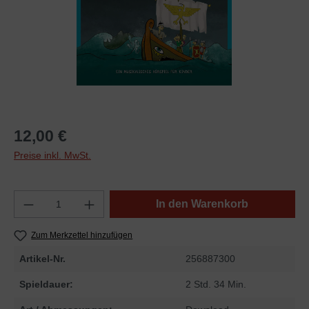
12,00 €
Preise inkl. MwSt.
In den Warenkorb
Zum Merkzettel hinzufügen
Artikel-Nr.
256887300
Spieldauer:
2 Std. 34 Min.