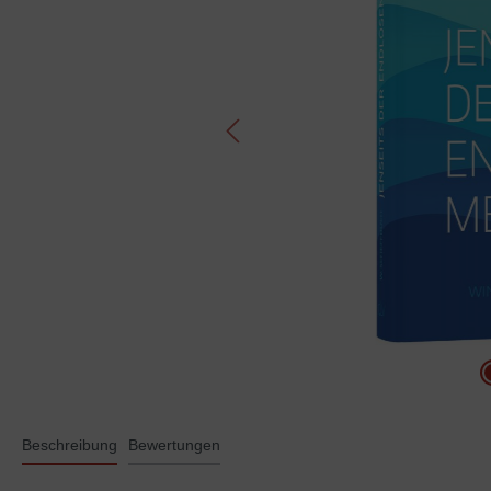
Beschreibung
Bewertungen