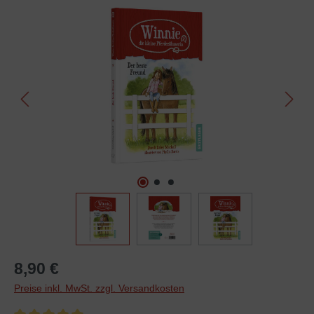
Bildergalerie überspringen
8,90 €
Preise inkl. MwSt. zzgl. Versandkosten