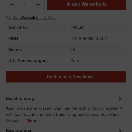
In den Warenkorb
Zum Merkzettel hinzufügen
Artikel-Nr.
256449
ISBN
978-3-86699-449-2
Seiten:
64
Art / Abmessungen:
Print
Kostenloser Download
Beschreibung
Kann man sicher wissen, wann ein Mensch wirklich umgekehrt
ist? Was macht eine echte Bekehrung aus?Dieses Buch wird
Diskussi…
Mehr
Bewertungen