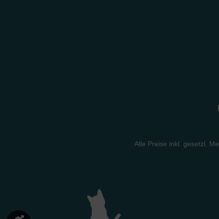
Alle Preise inkl. gesetzl. M