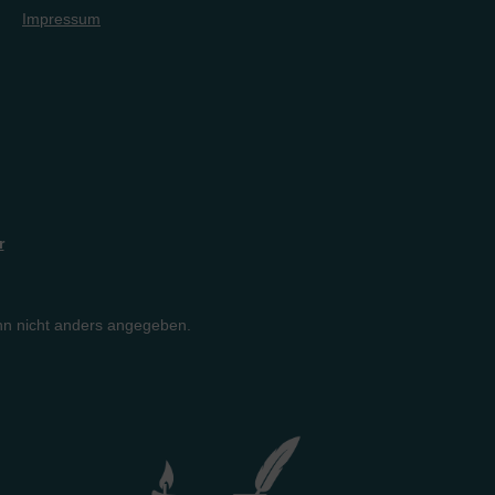
Impressum
r
n nicht anders angegeben.