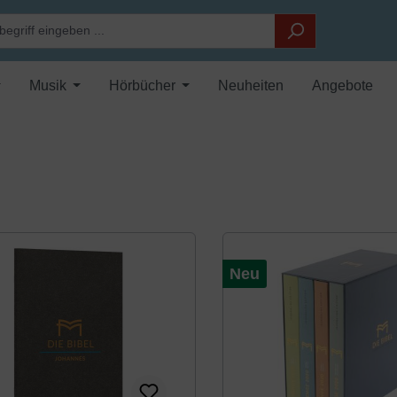
Musik
Hörbücher
Neuheiten
Angebote
Neu