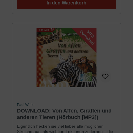
In den Warenkorb
Minuten170 MB
Paul White
DOWNLOAD: Von Affen, Giraffen und
anderen Tieren (Hörbuch [MP3])
Eigentlich hecken sie viel lieber alle möglichen
Streiche aus, als wichtige Lektionen zu lernen – die