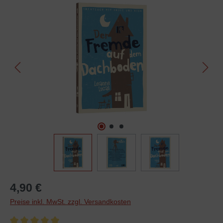
Bildergalerie überspringen
4,90 €
Preise inkl. MwSt. zzgl. Versandkosten