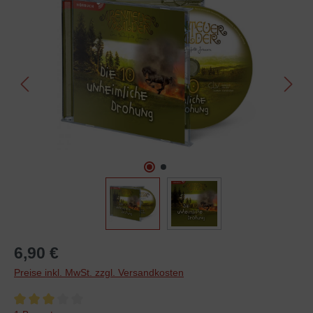
6,90 €
Preise inkl. MwSt. zzgl. Versandkosten