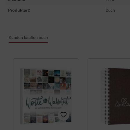
Produktart:
Buch
Kunden kauften auch
Produktgalerie überspringen