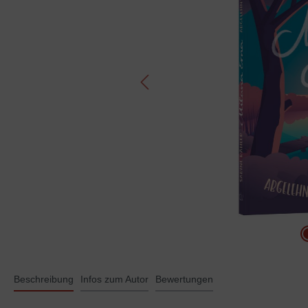
Beschreibung
Infos zum Autor
Bewertungen