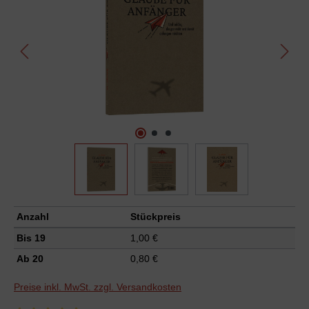
Anzahl
Stückpreis
Bis
19
1,00 €
Ab
20
0,80 €
Preise inkl. MwSt. zzgl. Versandkosten