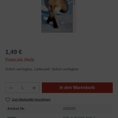
1,49 €
Preise inkl. MwSt.
Sofort verfügbar, Lieferzeit: Sofort verfügbar
In den Warenkorb
Zum Merkzettel hinzufügen
Artikel-Nr.
256828