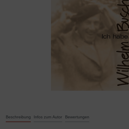
Beschreibung
Infos zum Autor
Bewertungen