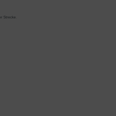
r Strecke.