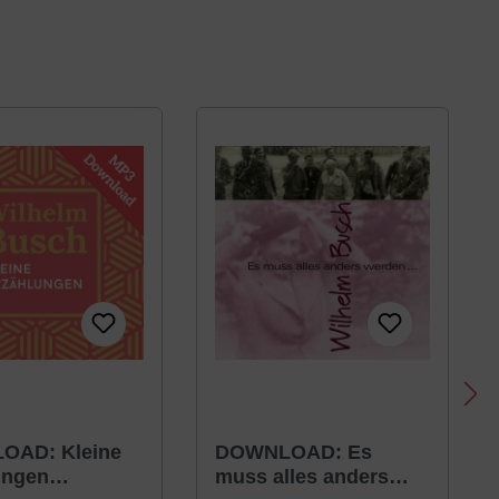
OAD: Kleine
DOWNLOAD: Es
ungen
muss alles anders