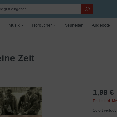
Musik
Hörbücher
Neuheiten
Angebote
ne Zeit
1,99 €
Preise inkl. M
Sofort verfügba