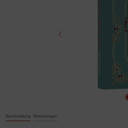
Beschreibung
Bewertungen