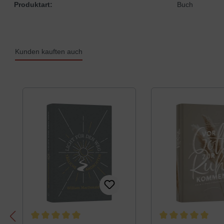
Produktart:
Buch
Kunden kauften auch
Produktgalerie überspringen