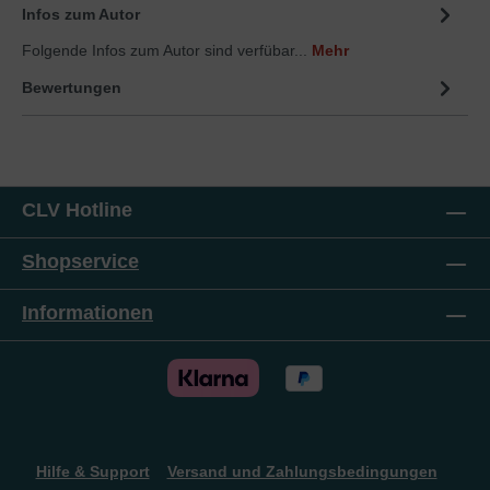
Infos zum Autor
Folgende Infos zum Autor sind verfübar...
Mehr
Bewertungen
CLV Hotline
Shopservice
Informationen
Hilfe & Support
Versand und Zahlungsbedingungen