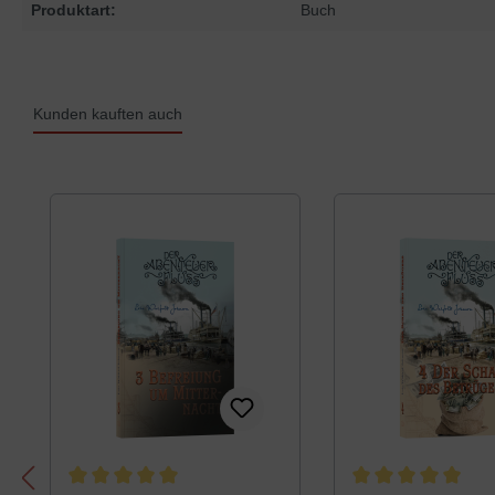
Produktart:
Buch
Kunden kauften auch
Produktgalerie überspringen