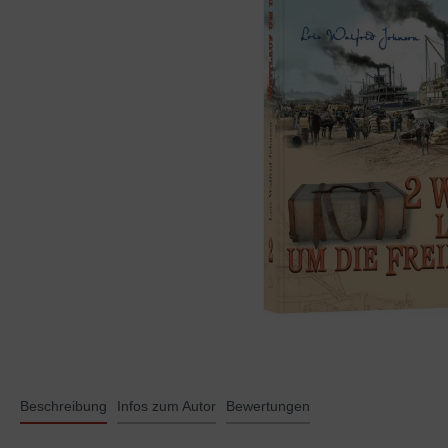
Beschreibung
Infos zum Autor
Bewertungen