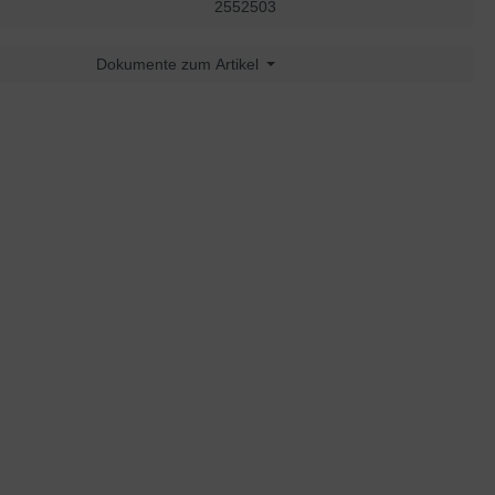
2552503
Dokumente zum Artikel