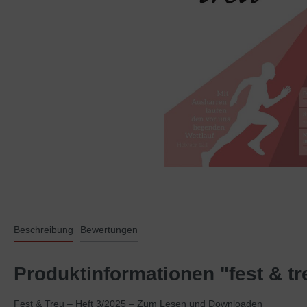
Beschreibung
Bewertungen
Produktinformationen "fest & tr
Fest & Treu – Heft 3/2025 – Zum Lesen und Downloaden