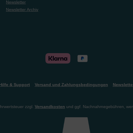
Newsletter
Newsletter Archiv
Hilfe & Support
Versand und Zahlungsbedingungen
Newslette
ehrwertsteuer zzgl.
Versandkosten
und ggf. Nachnahmegebühren, wen