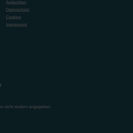
Andachten
Datenschutz
Cookies
Impressum
r
n nicht anders angegeben.