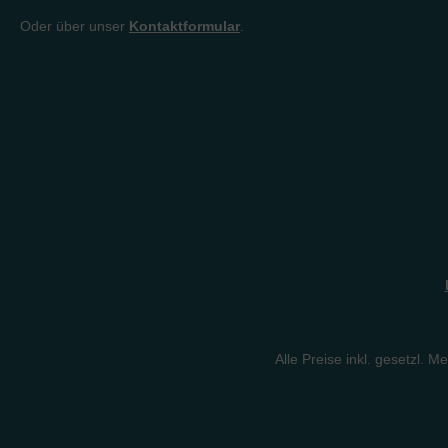
Oder über unser
Kontaktformular
.
Alle Preise inkl. gesetzl. M