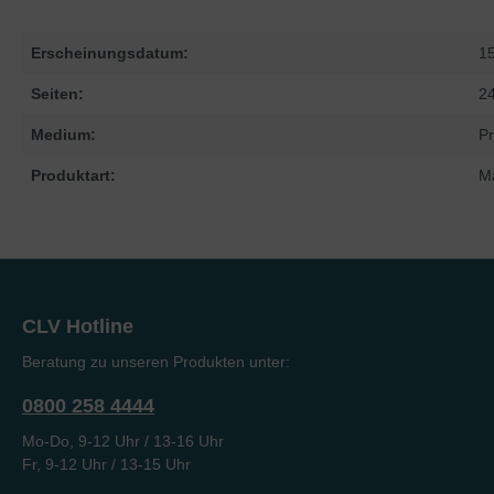
Erscheinungsdatum:
1
Seiten:
2
Medium:
Pr
Produktart:
M
CLV Hotline
Beratung zu unseren Produkten unter:
0800 258 4444
Mo-Do, 9-12 Uhr / 13-16 Uhr
Fr, 9-12 Uhr / 13-15 Uhr