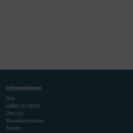
Informationen
Blog
LEBEN IST MEHR
Über uns
Manuskriptvorgaben
Autoren