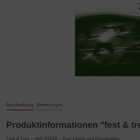
Beschreibung
Bewertungen
Produktinformationen "fest & tr
Fest & Treu – Heft 3/2018 – Zum Lesen und Downloaden