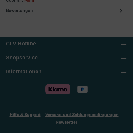
Oder n…
Mehr
Bewertungen
CLV Hotline
Shopservice
Informationen
Hilfe & Support
Versand und Zahlungsbedingungen
Newsletter