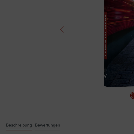
Beschreibung
Bewertungen