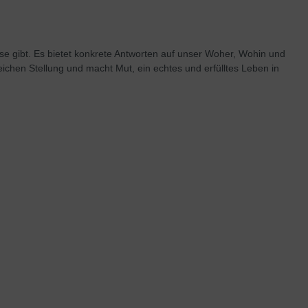
se gibt. Es bietet konkrete Antworten auf unser Woher, Wohin und
chen Stellung und macht Mut, ein echtes und erfülltes Leben in