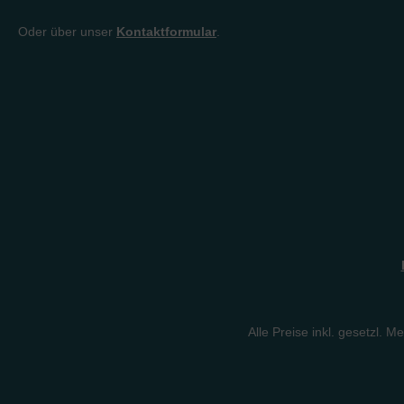
Oder über unser
Kontaktformular
.
Alle Preise inkl. gesetzl. M