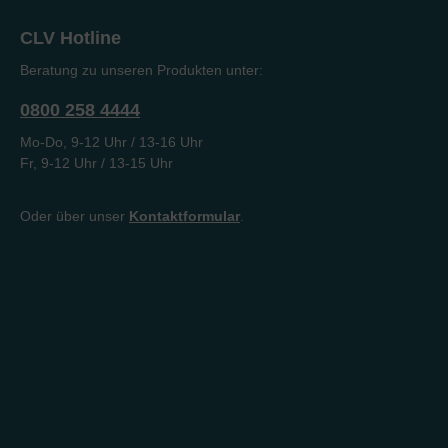
CLV Hotline
Beratung zu unseren Produkten unter:
0800 258 4444
Mo-Do, 9-12 Uhr / 13-16 Uhr
Fr, 9-12 Uhr / 13-15 Uhr
Oder über unser
Kontaktformular
.