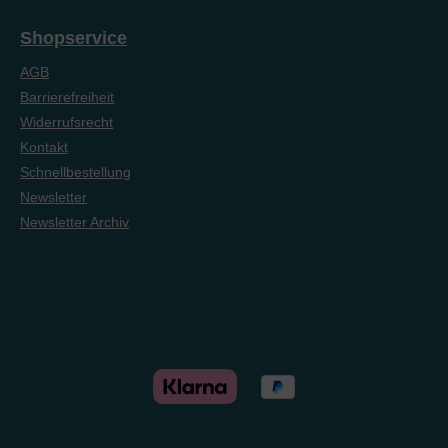
Shopservice
AGB
Barrierefreiheit
Widerrufsrecht
Kontakt
Schnellbestellung
Newsletter
Newsletter Archiv