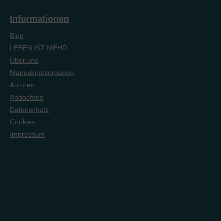
Informationen
Blog
LEBEN IST MEHR
Über uns
Manuskriptvorgaben
Autoren
Andachten
Datenschutz
Cookies
Impressum