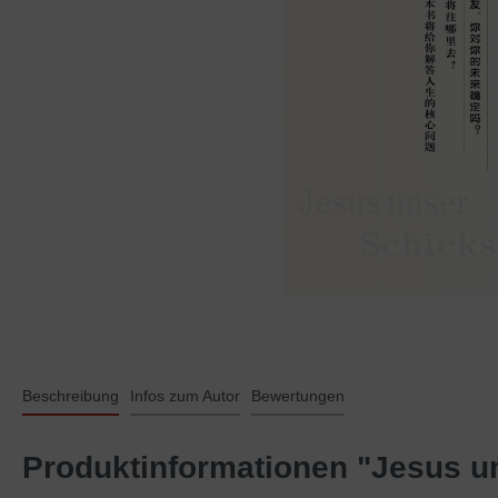
Beschreibung
Infos zum Autor
Bewertungen
Produktinformationen "Jesus un