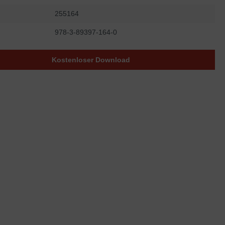
255164
978-3-89397-164-0
Kostenloser Download