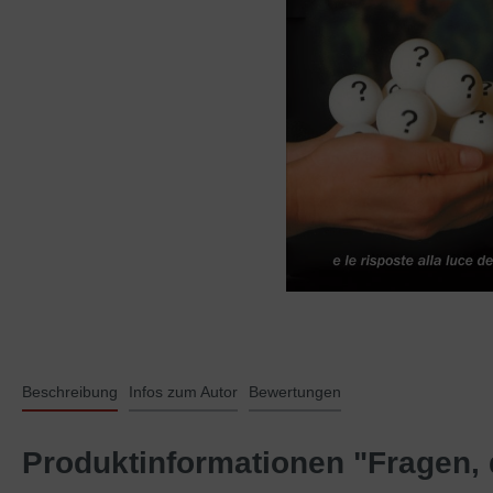
Beschreibung
Infos zum Autor
Bewertungen
Produktinformationen "Fragen, di