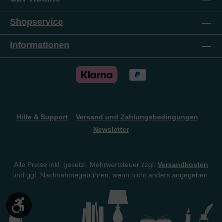
Shopservice
Informationen
Hilfe & Support
Versand und Zahlungsbedingungen
Newsletter
Alle Preise inkl. gesetzl. Mehrwertsteuer zzgl.
Versandkosten
und ggf. Nachnahmegebühren, wenn nicht anders angegeben.
Werkzeugleiste anzeigen