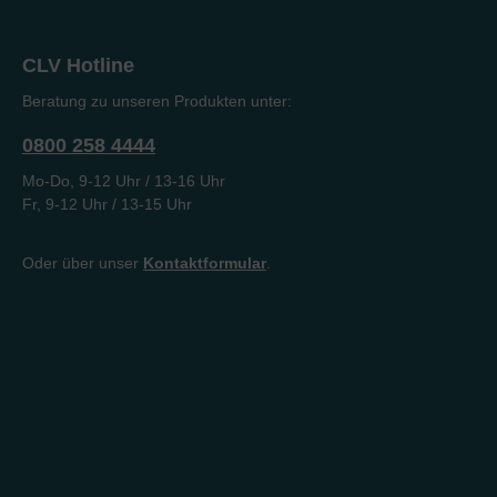
CLV Hotline
Beratung zu unseren Produkten unter:
0800 258 4444
Mo-Do, 9-12 Uhr / 13-16 Uhr
Fr, 9-12 Uhr / 13-15 Uhr
Oder über unser
Kontaktformular
.