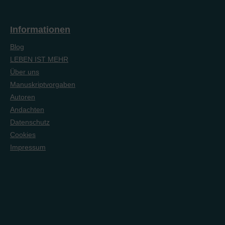
Informationen
Blog
LEBEN IST MEHR
Über uns
Manuskriptvorgaben
Autoren
Andachten
Datenschutz
Cookies
Impressum