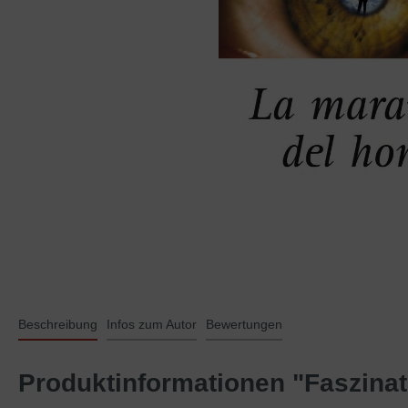
Beschreibung
Infos zum Autor
Bewertungen
Produktinformationen "Faszina