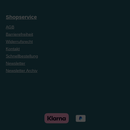
Shopservice
AGB
Barrierefreiheit
Widerrufsrecht
Kontakt
Schnellbestellung
Newsletter
Newsletter Archiv