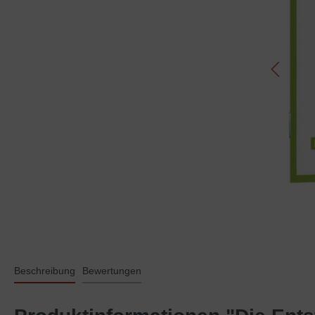
Beschreibung
Bewertungen