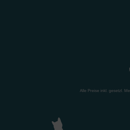
Alle Preise inkl. gesetzl. M