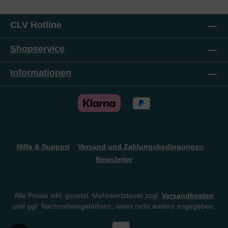
CLV Hotline
Shopservice
Informationen
Hilfe & Support
Versand und Zahlungsbedingungen
Newsletter
Alle Preise inkl. gesetzl. Mehrwertsteuer zzgl.
Versandkosten
und ggf. Nachnahmegebühren, wenn nicht anders angegeben.