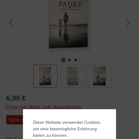
6,90 €
Preise inkl. MwSt. zzgl. Versandkosten
Nicht mehr verfügbar
Diese Website verwendet Cookies,
um eine bestmögliche Erfahrung
bieten zu können.