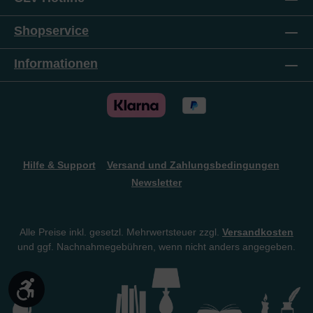
Shopservice
Informationen
Hilfe & Support
Versand und Zahlungsbedingungen
Newsletter
Alle Preise inkl. gesetzl. Mehrwertsteuer zzgl.
Versandkosten
und ggf. Nachnahmegebühren, wenn nicht anders angegeben.
Werkzeugleiste anzeigen