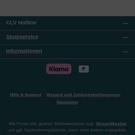
CLV Hotline
Shopservice
Informationen
Hilfe & Support
Versand und Zahlungsbedingungen
Newsletter
Alle Preise inkl. gesetzl. Mehrwertsteuer zzgl.
Versandkosten
und ggf. Nachnahmegebühren, wenn nicht anders angegeben.